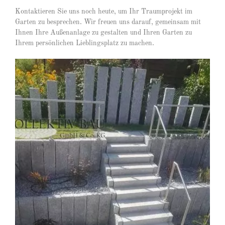
Kontaktieren Sie uns noch heute, um Ihr Traumprojekt im
Garten zu besprechen. Wir freuen uns darauf, gemeinsam mit
Ihnen Ihre Außenanlage zu gestalten und Ihren Garten zu
Ihrem persönlichen Lieblingsplatz zu machen.