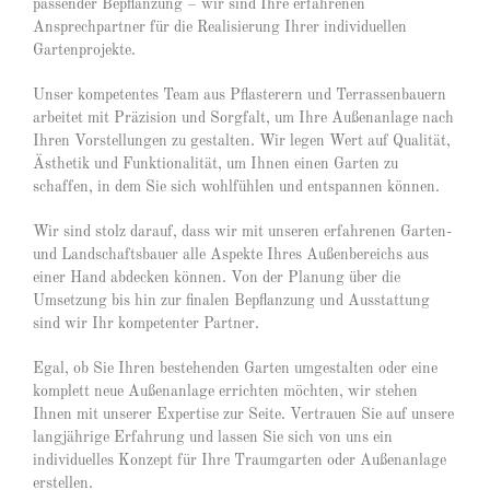
passender Bepflanzung – wir sind Ihre erfahrenen
Ansprechpartner für die Realisierung Ihrer individuellen
Gartenprojekte.
Unser kompetentes Team aus Pflasterern und Terrassenbauern
arbeitet mit Präzision und Sorgfalt, um Ihre Außenanlage nach
Ihren Vorstellungen zu gestalten. Wir legen Wert auf Qualität,
Ästhetik und Funktionalität, um Ihnen einen Garten zu
schaffen, in dem Sie sich wohlfühlen und entspannen können.
Wir sind stolz darauf, dass wir mit unseren erfahrenen Garten-
und Landschaftsbauer alle Aspekte Ihres Außenbereichs aus
einer Hand abdecken können. Von der Planung über die
Umsetzung bis hin zur finalen Bepflanzung und Ausstattung
sind wir Ihr kompetenter Partner.
Egal, ob Sie Ihren bestehenden Garten umgestalten oder eine
komplett neue Außenanlage errichten möchten, wir stehen
Ihnen mit unserer Expertise zur Seite. Vertrauen Sie auf unsere
langjährige Erfahrung und lassen Sie sich von uns ein
individuelles Konzept für Ihre Traumgarten oder Außenanlage
erstellen.