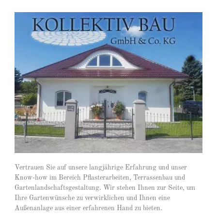
Vertrauen Sie auf unsere langjährige Erfahrung und unser
Know-how im Bereich Pflasterarbeiten, Terrassenbau und
Gartenlandschaftsgestaltung. Wir stehen Ihnen zur Seite, um
Ihre Gartenwünsche zu verwirklichen und Ihnen eine
Außenanlage aus einer erfahrenen Hand zu bieten.