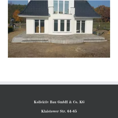
Kollektiv Bau GmbH & Co. KG
Klaistower Str. 64-65