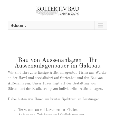
Zum
Inhalt
springen
Gehe zu ...
Bau von Aussenanlagen – Ihr
Aussenanlagenbauer im Galabau
Wir sind Ihre zuverlässige Außenanlagenbau-Firma aus Werder
an der Havel und spezialisiert auf Gartenbau und den Bau von
Außenanlagen. Unser Fokus liegt auf der Gestaltung von
Gärten und der Realisierung von individuellen Außenanlagen.
Dabei bieten wir Ihnen ein breites Spektrum an Leistungen:
Terrassenbau mit keramischen Platten