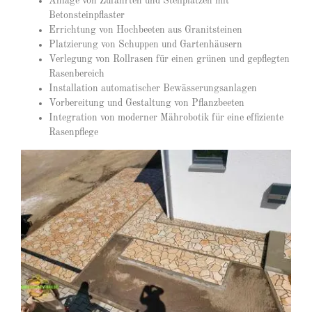
Anlage von Zufahrten und Stellplätzen mit
Betonsteinpflaster
Errichtung von Hochbeeten aus Granitsteinen
Platzierung von Schuppen und Gartenhäusern
Verlegung von Rollrasen für einen grünen und gepflegten
Rasenbereich
Installation automatischer Bewässerungsanlagen
Vorbereitung und Gestaltung von Pflanzbeeten
Integration von moderner Mährobotik für eine effiziente
Rasenpflege