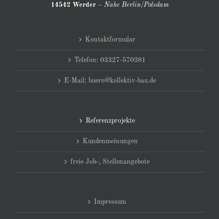
14542 Werder
–
Nahe Berlin/Potsdam
Kontaktformular
Telefon: 03327-570381
E-Mail: buero@kollektiv-bau.de
Referenzprojekte
Kundenmeinungen
freie Job-, Stellenangebote
Impressum