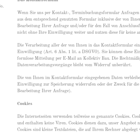
Das Kontaktformular
o.
Wenn Sie uns per Kontakt-, Terminbuchungsformular Anfragen 
aus dem entsprechend genutzten Formular inklusive der von Ihn
Bearbeitung Ihrer Anfrage und/oder für den Fall von Anschlussf
nicht ohne Ihre Einwilligung weiter und nutzen diese für keine 
Die Verarbeitung aller der von Ihnen in das Kontaktformular ei
Einwilligung (Art. 6 Abs. 1 lit. a DSGVO). Sie können diese Ein
formlose Mitteilung per E-Mail an Kollektiv Bau. Die Rechtmäßi
Datenverarbeitungsvorgänge bleibt vom Widerruf unberührt.
Die von Ihnen im Kontaktformular eingegebenen Daten verbleiben
Einwilligung zur Speicherung widerrufen oder der Zweck für die
Bearbeitung Ihrer Anfrage).
Cookies
Die Internetseiten verwenden teilweise so genannte Cookies. Co
und enthalten keine Viren. Cookies dienen dazu, unser Angebot nu
Cookies sind kleine Textdateien, die auf Ihrem Rechner abgelegt