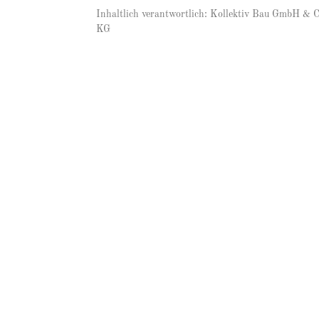
Inhaltlich verantwortlich: Kollektiv Bau GmbH & C
KG