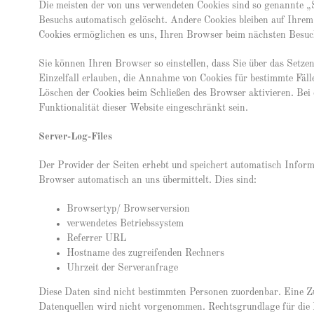
Die meisten der von uns verwendeten Cookies sind so genannte „
Besuchs automatisch gelöscht. Andere Cookies bleiben auf Ihrem 
Cookies ermöglichen es uns, Ihren Browser beim nächsten Besu
Sie können Ihren Browser so einstellen, dass Sie über das Setze
Einzelfall erlauben, die Annahme von Cookies für bestimmte Fäll
Löschen der Cookies beim Schließen des Browser aktivieren. Bei
Funktionalität dieser Website eingeschränkt sein.
Server-Log-Files
Der Provider der Seiten erhebt und speichert automatisch Inform
Browser automatisch an uns übermittelt. Dies sind:
Browsertyp/ Browserversion
verwendetes Betriebssystem
Referrer URL
Hostname des zugreifenden Rechners
Uhrzeit der Serveranfrage
Diese Daten sind nicht bestimmten Personen zuordenbar. Eine 
Datenquellen wird nicht vorgenommen. Rechtsgrundlage für die 