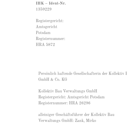
IHK – Ident-Nr.
1359229
Registergericht:
Amtsgericht
Potsdam
Registernummer:
HRA 5872
Persönlich haftende Gesellschafterin der Kollektiv
GmbH & Co. KG
Kollektiv Bau Verwaltungs GmbH
Registergericht: Amtsgericht Potsdam
Registernummer: HRA 26296
alleiniger Geschäftsführer der Kollektiv Bau
Verwaltungs GmbH: Zank, Mirko