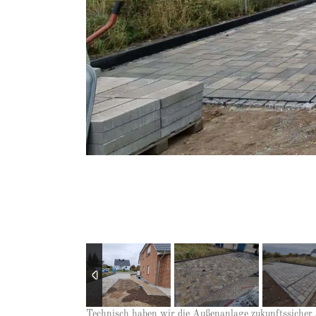
Technisch haben wir die Außenanlage zukunftssicher 