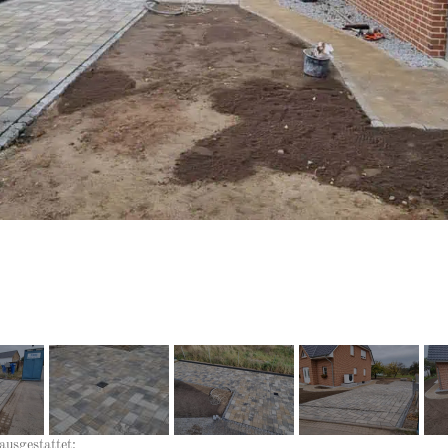
ausgestattet: