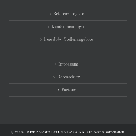
Referenzprojekte
Kundenmeinungen
freie Job-, Stellenangebote
Impressum
Datenschutz
Partner
© 2004 - 2026 Kollektiv Bau GmbH & Co. KG. Alle Rechte vorbehalten.