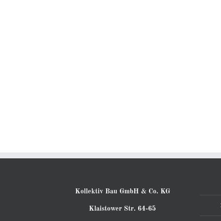
Kollektiv Bau GmbH & Co. KG
Klaistower Str. 64-65