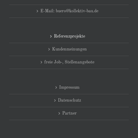
E-Mail: buero@kollektiv-bau.de
Referenzprojekte
Kundenmeinungen
freie Job-, Stellenangebote
Impressum
Datenschutz
Partner