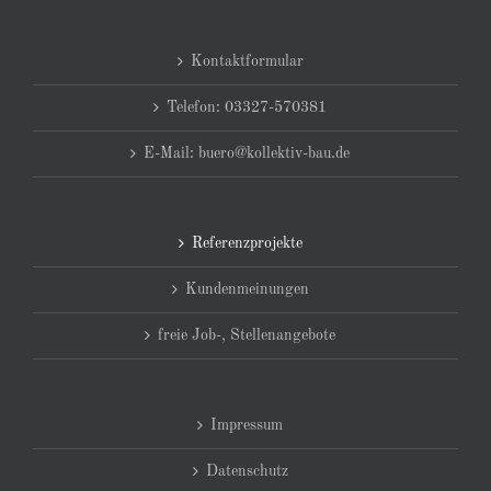
Kontaktformular
Telefon: 03327-570381
E-Mail: buero@kollektiv-bau.de
Referenzprojekte
Kundenmeinungen
freie Job-, Stellenangebote
Impressum
Datenschutz