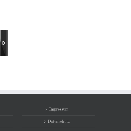
Impressum
Datenschutz