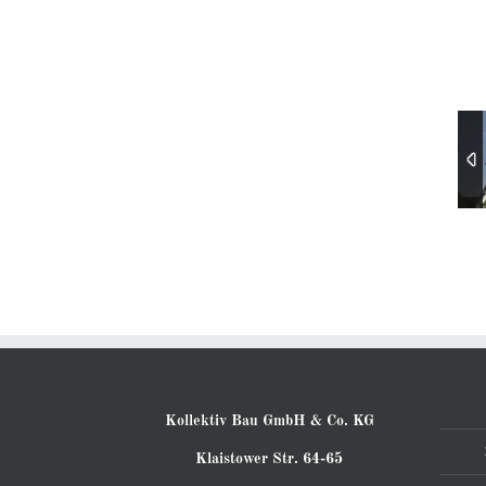
Kollektiv Bau GmbH & Co. KG
Klaistower Str. 64-65