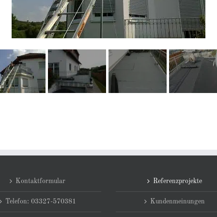
Kontaktformular
Referenzprojekte
Telefon: 03327-570381
Kundenmeinungen