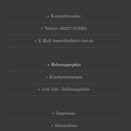
Kontaktformular
Telefon: 03327-570381
E-Mail: buero@kollektiv-bau.de
Referenzprojekte
Kundenmeinungen
freie Job-, Stellenangebote
Impressum
Datenschutz