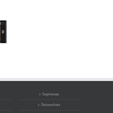
Impressum
Datenschutz