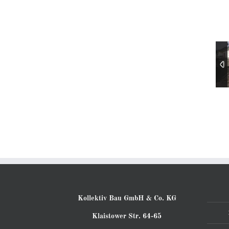
Kollektiv Bau GmbH & Co. KG
Klaistower Str. 64-65