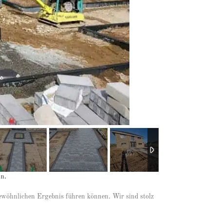
en.
gewöhnlichen Ergebnis führen können. Wir sind stolz