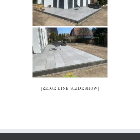
[ZEIGE EINE SLIDESHOW]