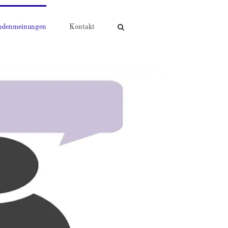
ndenmeinungen
Kontakt