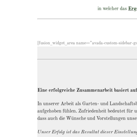
in welcher das
Erg
[fusion_widget_area name=”avada-custom-sidebar-goog
Eine erfolgreiche Zusammenarbeit basiert auf
In unserer Arbeit als Garten- und Landschafts
aufgehoben fühlen. Zufriedenheit bedeutet für 
dass auch die Wünsche und Vorstellungen unse
Unser Erfolg ist das Resultat dieser Einstellun