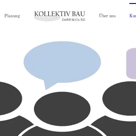
Planung
Über uns
Ku