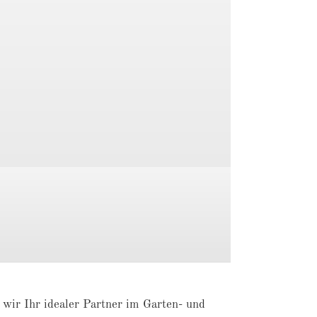
wir Ihr idealer Partner im Garten- und