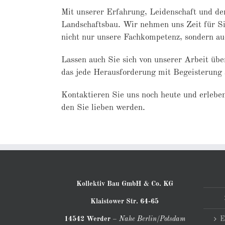
Mit unserer Erfahrung, Leidenschaft und de
Landschaftsbau. Wir nehmen uns Zeit für Si
nicht nur unsere Fachkompetenz, sondern au
Lassen auch Sie sich von unserer Arbeit üb
das jede Herausforderung mit Begeisterung a
Kontaktieren Sie uns noch heute
und erleben
den Sie lieben werden.
Kollektiv Bau GmbH & Co. KG
Klaistower Str. 64-65
14542 Werder
–
Nahe Berlin/Potsdam
E