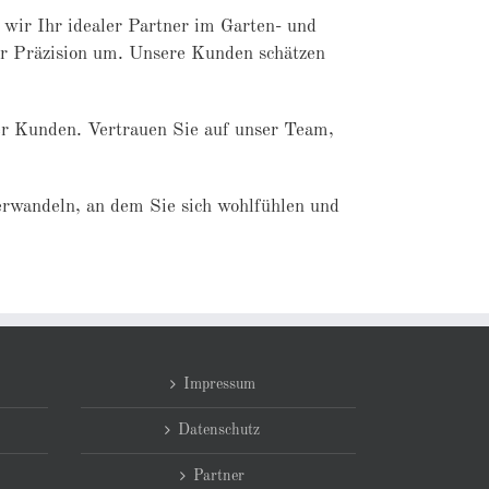
wir Ihr idealer Partner im Garten- und
ter Präzision um. Unsere Kunden schätzen
er Kunden. Vertrauen Sie auf unser Team,
erwandeln, an dem Sie sich wohlfühlen und
Impressum
Datenschutz
Partner