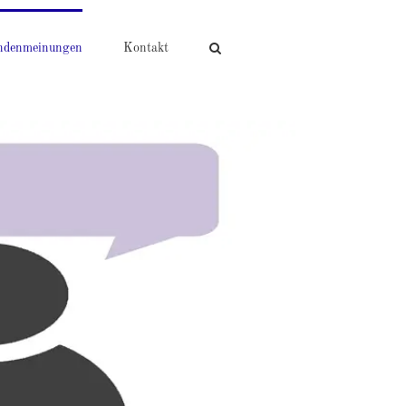
ndenmeinungen
Kontakt