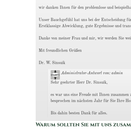
wir danken Ihnen für den problemlose und beispielh
Unser Bauchgefühl hat uns bei der Entscheidung fü
Erstklassige Abwicklung, gute Ergebnisse und trans
Danke von meiner Frau und mir, wir werden Sie wei
Mit freundlichen Grüßen
Dr. W. Sinsuik
Administrator-Antwort von: admin
Sehr geehrter Herr Dr. Sinsuik,
es war uns eine Freude mit Ihnen zusammen zu
besprochen im nächsten Jahr für Sie Ihre Ho
Bis dahin besten Dank für alles.
Warum sollten Sie mit uns zusa