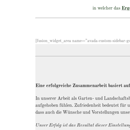
in welcher das
Erg
[fusion_widget_area name=”avada-custom-sidebar-goog
Eine erfolgreiche Zusammenarbeit basiert auf
In unserer Arbeit als Garten- und Landschafts
aufgehoben fühlen. Zufriedenheit bedeutet für 
dass auch die Wünsche und Vorstellungen unse
Unser Erfolg ist das Resultat dieser Einstellun