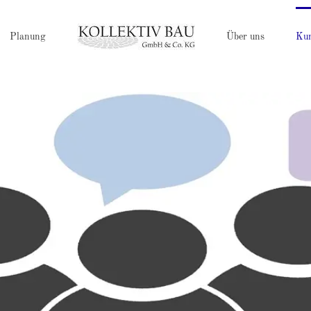
Planung
Über uns
Ku